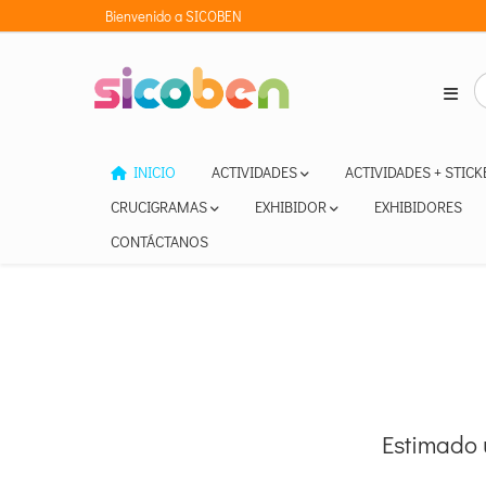
Bienvenido a SICOBEN
INICIO
ACTIVIDADES
ACTIVIDADES + STIC
CRUCIGRAMAS
EXHIBIDOR
EXHIBIDORES
CONTÁCTANOS
Estimado 